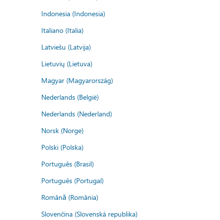
Indonesia (Indonesia)
Italiano (Italia)
Latviešu (Latvija)
Lietuvių (Lietuva)
Magyar (Magyarország)
Nederlands (België)
Nederlands (Nederland)
Norsk (Norge)
Polski (Polska)
Português (Brasil)
Português (Portugal)
Română (România)
Slovenčina (Slovenská republika)