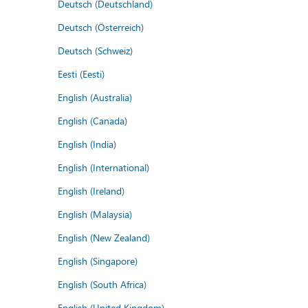
Deutsch (Deutschland)
Deutsch (Österreich)
Deutsch (Schweiz)
Eesti (Eesti)
English (Australia)
English (Canada)
English (India)
English (International)
English (Ireland)
English (Malaysia)
English (New Zealand)
English (Singapore)
English (South Africa)
English (United Kingdom)