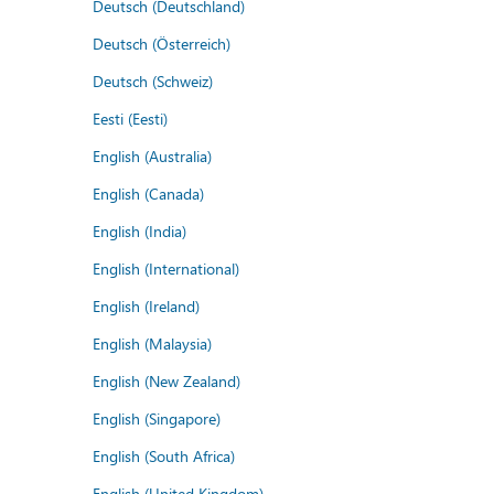
Deutsch (Deutschland)
Deutsch (Österreich)
Deutsch (Schweiz)
Eesti (Eesti)
English (Australia)
English (Canada)
English (India)
English (International)
English (Ireland)
English (Malaysia)
English (New Zealand)
English (Singapore)
English (South Africa)
English (United Kingdom)