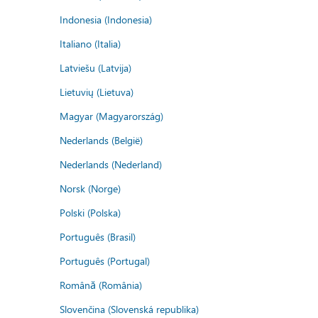
Indonesia (Indonesia)
Italiano (Italia)
Latviešu (Latvija)
Lietuvių (Lietuva)
Magyar (Magyarország)
Nederlands (België)
Nederlands (Nederland)
Norsk (Norge)
Polski (Polska)
Português (Brasil)
Português (Portugal)
Română (România)
Slovenčina (Slovenská republika)