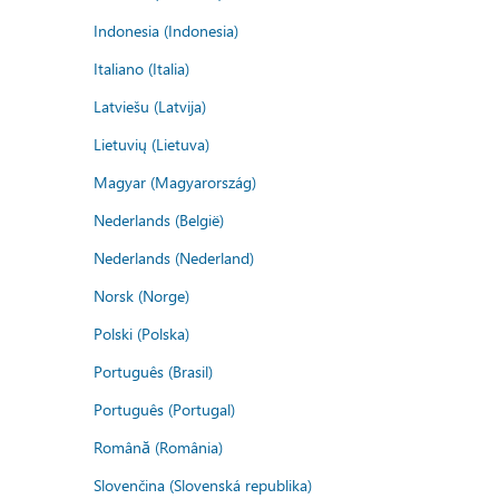
Indonesia (Indonesia)
Italiano (Italia)
Latviešu (Latvija)
Lietuvių (Lietuva)
Magyar (Magyarország)
Nederlands (België)
Nederlands (Nederland)
Norsk (Norge)
Polski (Polska)
Português (Brasil)
Português (Portugal)
Română (România)
Slovenčina (Slovenská republika)