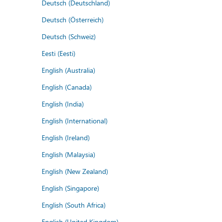
Deutsch (Deutschland)
Deutsch (Österreich)
Deutsch (Schweiz)
Eesti (Eesti)
English (Australia)
English (Canada)
English (India)
English (International)
English (Ireland)
English (Malaysia)
English (New Zealand)
English (Singapore)
English (South Africa)
English (United Kingdom)