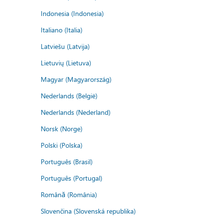
Indonesia (Indonesia)
Italiano (Italia)
Latviešu (Latvija)
Lietuvių (Lietuva)
Magyar (Magyarország)
Nederlands (België)
Nederlands (Nederland)
Norsk (Norge)
Polski (Polska)
Português (Brasil)
Português (Portugal)
Română (România)
Slovenčina (Slovenská republika)