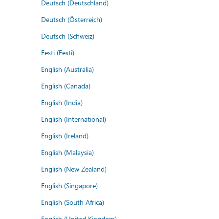
Deutsch (Deutschland)
Deutsch (Österreich)
Deutsch (Schweiz)
Eesti (Eesti)
English (Australia)
English (Canada)
English (India)
English (International)
English (Ireland)
English (Malaysia)
English (New Zealand)
English (Singapore)
English (South Africa)
English (United Kingdom)