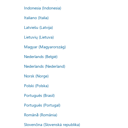
Indonesia (Indonesia)
Italiano (Italia)
Latviešu (Latvija)
Lietuvių (Lietuva)
Magyar (Magyarország)
Nederlands (België)
Nederlands (Nederland)
Norsk (Norge)
Polski (Polska)
Português (Brasil)
Português (Portugal)
Română (România)
Slovenčina (Slovenská republika)