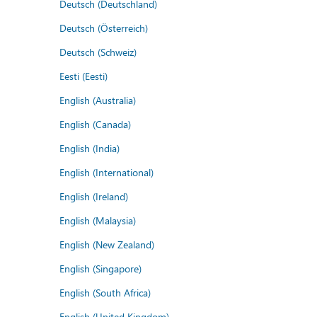
Deutsch (Deutschland)
Deutsch (Österreich)
Deutsch (Schweiz)
Eesti (Eesti)
English (Australia)
English (Canada)
English (India)
English (International)
English (Ireland)
English (Malaysia)
English (New Zealand)
English (Singapore)
English (South Africa)
English (United Kingdom)