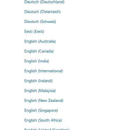
Deutsch (Deutschland)
Deutsch (Österreich)
Deutsch (Schweiz)
Eesti (Eesti)
English (Australia)
English (Canada)
English (India)
English (International)
English (Ireland)
English (Malaysia)
English (New Zealand)
English (Singapore)
English (South Africa)
English (United Kingdom)