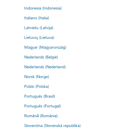
Indonesia (Indonesia)
Italiano (Italia)
Latviešu (Latvija)
Lietuvių (Lietuva)
Magyar (Magyarország)
Nederlands (België)
Nederlands (Nederland)
Norsk (Norge)
Polski (Polska)
Português (Brasil)
Português (Portugal)
Română (România)
Slovenčina (Slovenská republika)