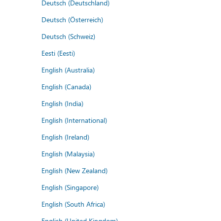
Deutsch (Deutschland)
Deutsch (Österreich)
Deutsch (Schweiz)
Eesti (Eesti)
English (Australia)
English (Canada)
English (India)
English (International)
English (Ireland)
English (Malaysia)
English (New Zealand)
English (Singapore)
English (South Africa)
English (United Kingdom)