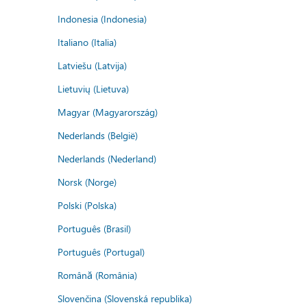
Indonesia (Indonesia)
Italiano (Italia)
Latviešu (Latvija)
Lietuvių (Lietuva)
Magyar (Magyarország)
Nederlands (België)
Nederlands (Nederland)
Norsk (Norge)
Polski (Polska)
Português (Brasil)
Português (Portugal)
Română (România)
Slovenčina (Slovenská republika)