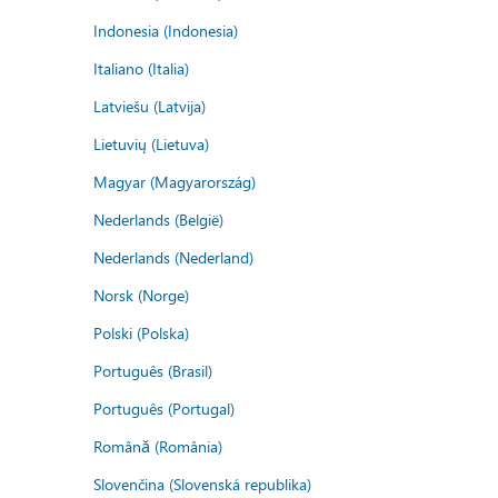
Indonesia (Indonesia)
Italiano (Italia)
Latviešu (Latvija)
Lietuvių (Lietuva)
Magyar (Magyarország)
Nederlands (België)
Nederlands (Nederland)
Norsk (Norge)
Polski (Polska)
Português (Brasil)
Português (Portugal)
Română (România)
Slovenčina (Slovenská republika)