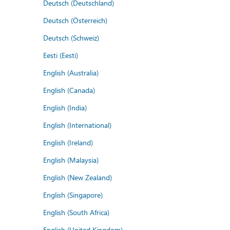
Deutsch (Deutschland)
Deutsch (Österreich)
Deutsch (Schweiz)
Eesti (Eesti)
English (Australia)
English (Canada)
English (India)
English (International)
English (Ireland)
English (Malaysia)
English (New Zealand)
English (Singapore)
English (South Africa)
English (United Kingdom)