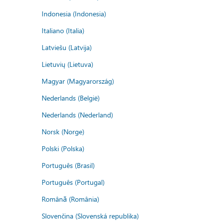
Indonesia (Indonesia)
Italiano (Italia)
Latviešu (Latvija)
Lietuvių (Lietuva)
Magyar (Magyarország)
Nederlands (België)
Nederlands (Nederland)
Norsk (Norge)
Polski (Polska)
Português (Brasil)
Português (Portugal)
Română (România)
Slovenčina (Slovenská republika)