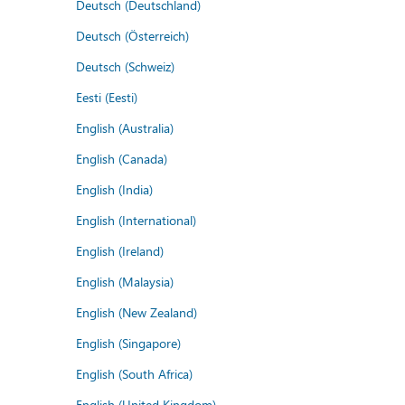
Deutsch (Deutschland)
Deutsch (Österreich)
Deutsch (Schweiz)
Eesti (Eesti)
English (Australia)
English (Canada)
English (India)
English (International)
English (Ireland)
English (Malaysia)
English (New Zealand)
English (Singapore)
English (South Africa)
English (United Kingdom)