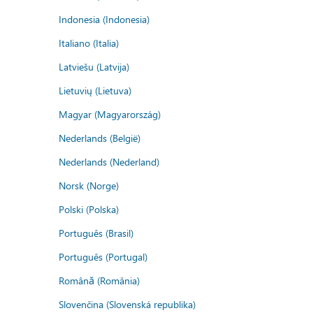
Indonesia (Indonesia)
Italiano (Italia)
Latviešu (Latvija)
Lietuvių (Lietuva)
Magyar (Magyarország)
Nederlands (België)
Nederlands (Nederland)
Norsk (Norge)
Polski (Polska)
Português (Brasil)
Português (Portugal)
Română (România)
Slovenčina (Slovenská republika)