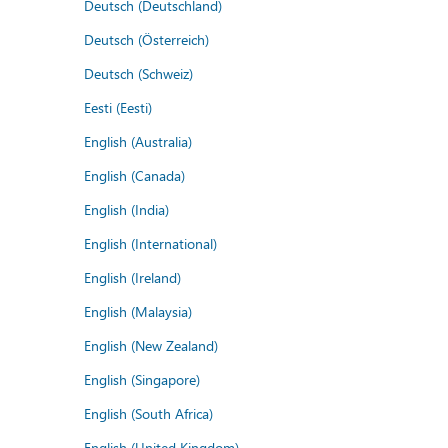
Deutsch (Deutschland)
Deutsch (Österreich)
Deutsch (Schweiz)
Eesti (Eesti)
English (Australia)
English (Canada)
English (India)
English (International)
English (Ireland)
English (Malaysia)
English (New Zealand)
English (Singapore)
English (South Africa)
English (United Kingdom)