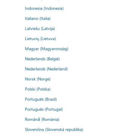
Indonesia (Indonesia)
Italiano (Italia)
Latviešu (Latvija)
Lietuvių (Lietuva)
Magyar (Magyarország)
Nederlands (België)
Nederlands (Nederland)
Norsk (Norge)
Polski (Polska)
Português (Brasil)
Português (Portugal)
Română (România)
Slovenčina (Slovenská republika)