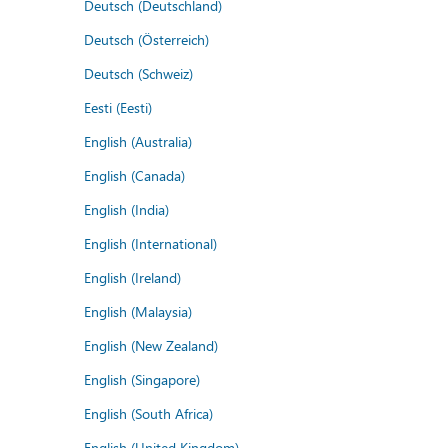
Deutsch (Deutschland)
Deutsch (Österreich)
Deutsch (Schweiz)
Eesti (Eesti)
English (Australia)
English (Canada)
English (India)
English (International)
English (Ireland)
English (Malaysia)
English (New Zealand)
English (Singapore)
English (South Africa)
English (United Kingdom)