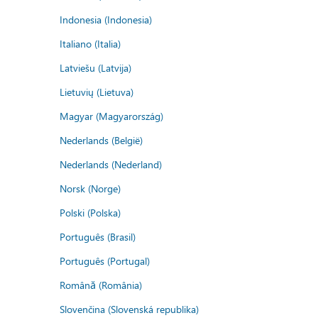
Indonesia (Indonesia)
Italiano (Italia)
Latviešu (Latvija)
Lietuvių (Lietuva)
Magyar (Magyarország)
Nederlands (België)
Nederlands (Nederland)
Norsk (Norge)
Polski (Polska)
Português (Brasil)
Português (Portugal)
Română (România)
Slovenčina (Slovenská republika)