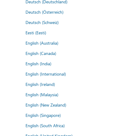
Deutsch (Deutschland)
Deutsch (Österreich)
Deutsch (Schweiz)
Eesti (Eesti)
English (Australia)
English (Canada)
English (India)
English (International)
English (Ireland)
English (Malaysia)
English (New Zealand)
English (Singapore)
English (South Africa)
English (United Kingdom)