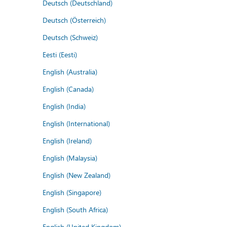
Deutsch (Deutschland)
Deutsch (Österreich)
Deutsch (Schweiz)
Eesti (Eesti)
English (Australia)
English (Canada)
English (India)
English (International)
English (Ireland)
English (Malaysia)
English (New Zealand)
English (Singapore)
English (South Africa)
English (United Kingdom)