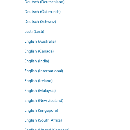
Deutsch (Deutschland)
Deutsch (Österreich)
Deutsch (Schweiz)
Eesti (Eesti)
English (Australia)
English (Canada)
English (India)
English (International)
English (Ireland)
English (Malaysia)
English (New Zealand)
English (Singapore)
English (South Africa)
English (United Kingdom)