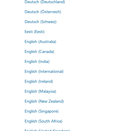
Deutsch (Deutschland)
Deutsch (Österreich)
Deutsch (Schweiz)
Eesti (Eesti)
English (Australia)
English (Canada)
English (India)
English (International)
English (Ireland)
English (Malaysia)
English (New Zealand)
English (Singapore)
English (South Africa)
English (United Kingdom)