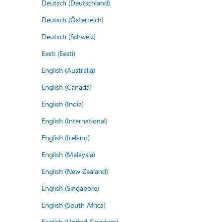
Deutsch (Deutschland)
Deutsch (Österreich)
Deutsch (Schweiz)
Eesti (Eesti)
English (Australia)
English (Canada)
English (India)
English (International)
English (Ireland)
English (Malaysia)
English (New Zealand)
English (Singapore)
English (South Africa)
English (United Kingdom)