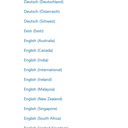
Deutsch (Deutschland)
Deutsch (Österreich)
Deutsch (Schweiz)
Eesti (Eesti)
English (Australia)
English (Canada)
English (India)
English (International)
English (Ireland)
English (Malaysia)
English (New Zealand)
English (Singapore)
English (South Africa)
English (United Kingdom)