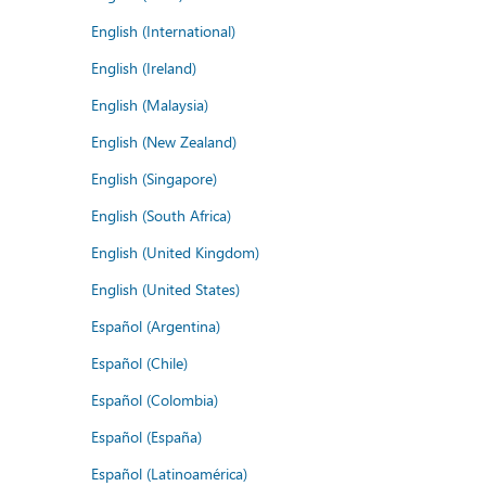
English (International)
English (Ireland)
English (Malaysia)
English (New Zealand)
English (Singapore)
English (South Africa)
English (United Kingdom)
English (United States)
Español (Argentina)
Español (Chile)
Español (Colombia)
Español (España)
Español (Latinoamérica)