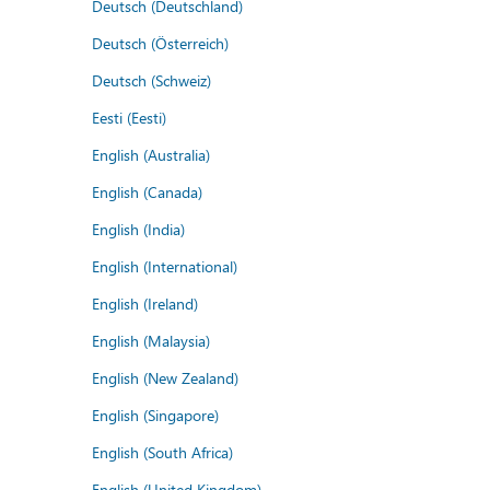
Deutsch (Deutschland)
Deutsch (Österreich)
Deutsch (Schweiz)
Eesti (Eesti)
English (Australia)
English (Canada)
English (India)
English (International)
English (Ireland)
English (Malaysia)
English (New Zealand)
English (Singapore)
English (South Africa)
English (United Kingdom)