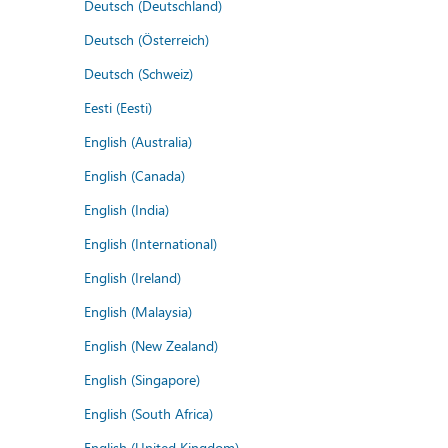
Deutsch (Deutschland)
Deutsch (Österreich)
Deutsch (Schweiz)
Eesti (Eesti)
English (Australia)
English (Canada)
English (India)
English (International)
English (Ireland)
English (Malaysia)
English (New Zealand)
English (Singapore)
English (South Africa)
English (United Kingdom)