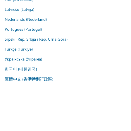
Latviešu (Latvija)
Nederlands (Nederland)
Português (Portugal)
Srpski (Rep. Srbija i Rep. Crna Gora)
Türkçe (Türkiye)
Українська (Україна)
한국어 (대한민국)
繁體中文 (香港特別行政區)