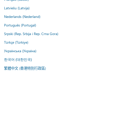
Latviešu (Latvija)
Nederlands (Nederland)
Português (Portugal)
Srpski (Rep. Srbija i Rep. Crna Gora)
Türkçe (Türkiye)
Українська (Україна)
한국어 (대한민국)
繁體中文 (香港特別行政區)