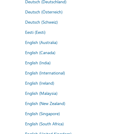
Deutsch (Deutschland)
Deutsch (Österreich)
Deutsch (Schweiz)
Eesti (Eesti)
English (Australia)
English (Canada)
English (India)
English (International)
English (Ireland)
English (Malaysia)
English (New Zealand)
English (Singapore)
English (South Africa)
English (United Kingdom)