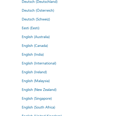
Deutsch (Deutschland)
Deutsch (Österreich)
Deutsch (Schweiz)
Eesti (Eesti)
English (Australia)
English (Canada)
English (India)
English (International)
English (Ireland)
English (Malaysia)
English (New Zealand)
English (Singapore)
English (South Africa)
English (United Kingdom)