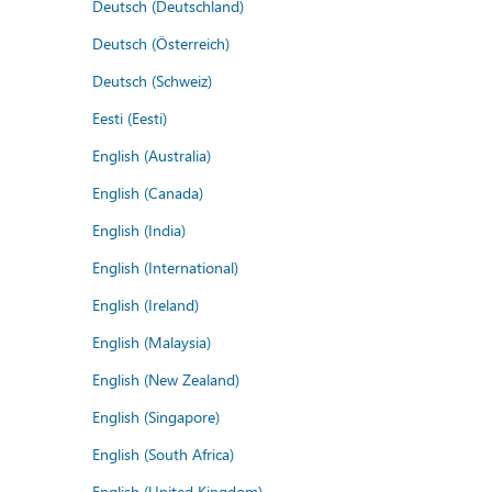
Deutsch (Deutschland)
Deutsch (Österreich)
Deutsch (Schweiz)
Eesti (Eesti)
English (Australia)
English (Canada)
English (India)
English (International)
English (Ireland)
English (Malaysia)
English (New Zealand)
English (Singapore)
English (South Africa)
English (United Kingdom)