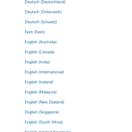
Deutsch (Deutschland)
Deutsch (Österreich)
Deutsch (Schweiz)
Eesti (Eesti)
English (Australia)
English (Canada)
English (India)
English (International)
English (Ireland)
English (Malaysia)
English (New Zealand)
English (Singapore)
English (South Africa)
English (United Kingdom)