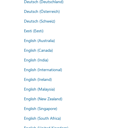
Deutsch (Deutschland)
Deutsch (Österreich)
Deutsch (Schweiz)
Eesti (Eesti)
English (Australia)
English (Canada)
English (India)
English (International)
English (Ireland)
English (Malaysia)
English (New Zealand)
English (Singapore)
English (South Africa)
English (United Kingdom)