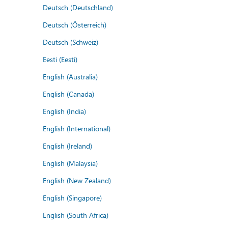
Deutsch (Deutschland)
Deutsch (Österreich)
Deutsch (Schweiz)
Eesti (Eesti)
English (Australia)
English (Canada)
English (India)
English (International)
English (Ireland)
English (Malaysia)
English (New Zealand)
English (Singapore)
English (South Africa)