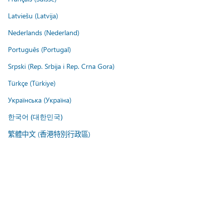
Latviešu (Latvija)
Nederlands (Nederland)
Português (Portugal)
Srpski (Rep. Srbija i Rep. Crna Gora)
Türkçe (Türkiye)
Українська (Україна)
한국어 (대한민국)
繁體中文 (香港特別行政區)