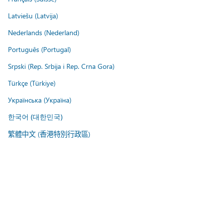
Latviešu (Latvija)
Nederlands (Nederland)
Português (Portugal)
Srpski (Rep. Srbija i Rep. Crna Gora)
Türkçe (Türkiye)
Українська (Україна)
한국어 (대한민국)
繁體中文 (香港特別行政區)