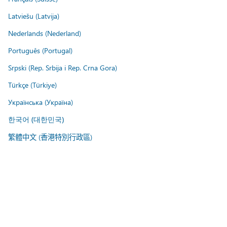
Latviešu (Latvija)
Nederlands (Nederland)
Português (Portugal)
Srpski (Rep. Srbija i Rep. Crna Gora)
Türkçe (Türkiye)
Українська (Україна)
한국어 (대한민국)
繁體中文 (香港特別行政區)