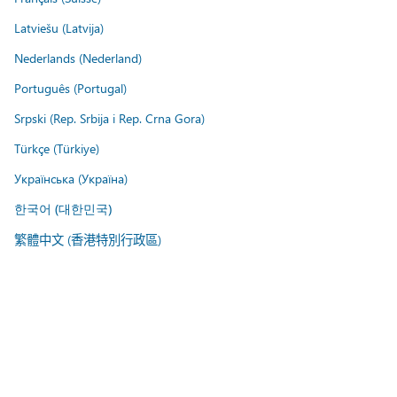
Latviešu (Latvija)
Nederlands (Nederland)
Português (Portugal)
Srpski (Rep. Srbija i Rep. Crna Gora)
Türkçe (Türkiye)
Українська (Україна)
한국어 (대한민국)
繁體中文 (香港特別行政區)