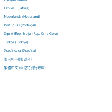
Latviešu (Latvija)
Nederlands (Nederland)
Português (Portugal)
Srpski (Rep. Srbija i Rep. Crna Gora)
Türkçe (Türkiye)
Українська (Україна)
한국어 (대한민국)
繁體中文 (香港特別行政區)