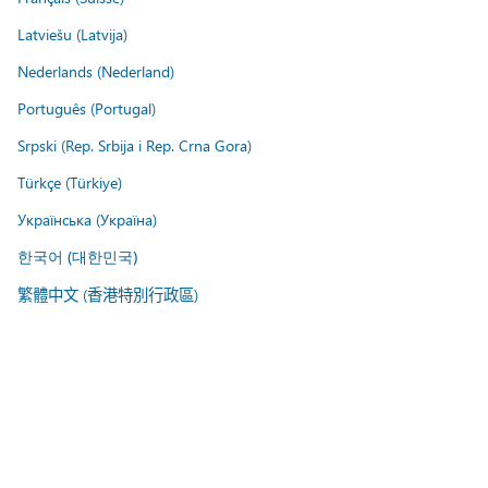
Latviešu (Latvija)
Nederlands (Nederland)
Português (Portugal)
Srpski (Rep. Srbija i Rep. Crna Gora)
Türkçe (Türkiye)
Українська (Україна)
한국어 (대한민국)
繁體中文 (香港特別行政區)