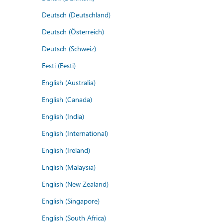
Deutsch (Deutschland)
Deutsch (Österreich)
Deutsch (Schweiz)
Eesti (Eesti)
English (Australia)
English (Canada)
English (India)
English (International)
English (Ireland)
English (Malaysia)
English (New Zealand)
English (Singapore)
English (South Africa)