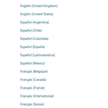
English (United Kingdom)
English (United States)
Español (Argentina)
Español (Chile)
Español (Colombia)
Español (España)
Español (Latinoamérica)
Español (México)
Français (Belgique)
Français (Canada)
Français (France)
Français (International)
Français (Suisse)