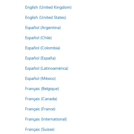
English (United Kingdom)
English (United States)
Español (Argentina)
Español (Chile)
Español (Colombia)
Español (España)
Español (Latinoamérica)
Español (México)
Français (Belgique)
Français (Canada)
Français (France)
Français (International)
Français (Suisse)