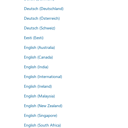
Deutsch (Deutschland)
Deutsch (Österreich)
Deutsch (Schweiz)
Eesti (Eesti)
English (Australia)
English (Canada)
English (India)
English (International)
English (Ireland)
English (Malaysia)
English (New Zealand)
English (Singapore)
English (South Africa)