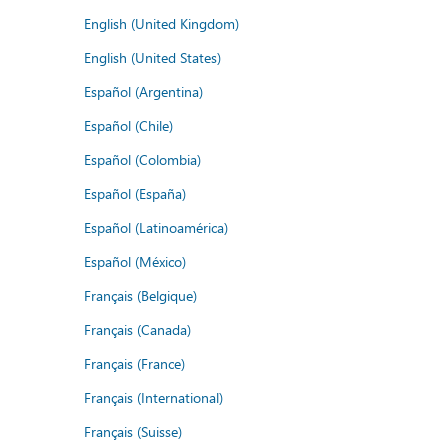
English (United Kingdom)
English (United States)
Español (Argentina)
Español (Chile)
Español (Colombia)
Español (España)
Español (Latinoamérica)
Español (México)
Français (Belgique)
Français (Canada)
Français (France)
Français (International)
Français (Suisse)