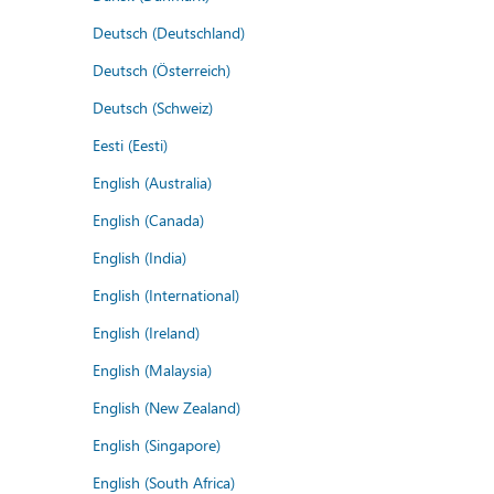
Deutsch (Deutschland)
Deutsch (Österreich)
Deutsch (Schweiz)
Eesti (Eesti)
English (Australia)
English (Canada)
English (India)
English (International)
English (Ireland)
English (Malaysia)
English (New Zealand)
English (Singapore)
English (South Africa)