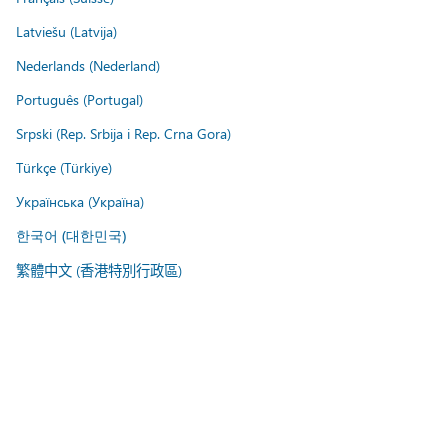
Latviešu (Latvija)
Nederlands (Nederland)
Português (Portugal)
Srpski (Rep. Srbija i Rep. Crna Gora)
Türkçe (Türkiye)
Українська (Україна)
한국어 (대한민국)
繁體中文 (香港特別行政區)