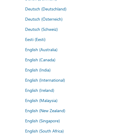
Deutsch (Deutschland)
Deutsch (Österreich)
Deutsch (Schweiz)
Eesti (Eesti)
English (Australia)
English (Canada)
English (India)
English (International)
English (Ireland)
English (Malaysia)
English (New Zealand)
English (Singapore)
English (South Africa)