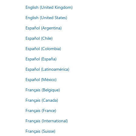
English (United Kingdom)
English (United States)
Español (Argentina)
Español (Chile)
Español (Colombia)
Español (España)
Español (Latinoamérica)
Español (México)
Français (Belgique)
Français (Canada)
Français (France)
Français (International)
Français (Suisse)