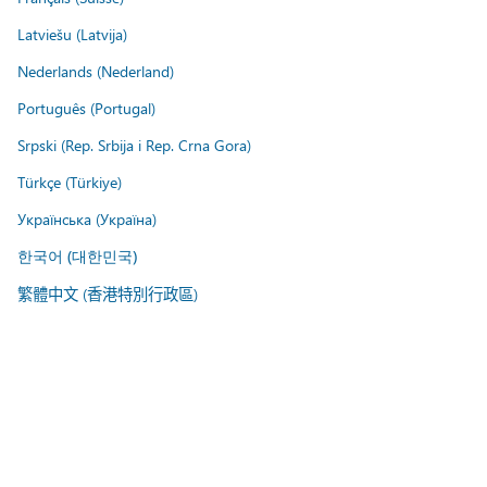
Latviešu (Latvija)
Nederlands (Nederland)
Português (Portugal)
Srpski (Rep. Srbija i Rep. Crna Gora)
Türkçe (Türkiye)
Українська (Україна)
한국어 (대한민국)
繁體中文 (香港特別行政區)