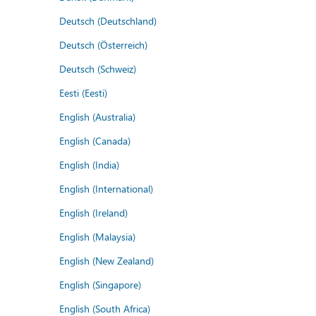
Deutsch (Deutschland)
Deutsch (Österreich)
Deutsch (Schweiz)
Eesti (Eesti)
English (Australia)
English (Canada)
English (India)
English (International)
English (Ireland)
English (Malaysia)
English (New Zealand)
English (Singapore)
English (South Africa)