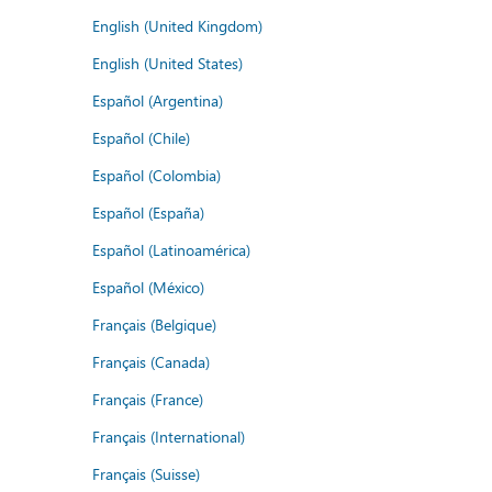
English (United Kingdom)
English (United States)
Español (Argentina)
Español (Chile)
Español (Colombia)
Español (España)
Español (Latinoamérica)
Español (México)
Français (Belgique)
Français (Canada)
Français (France)
Français (International)
Français (Suisse)