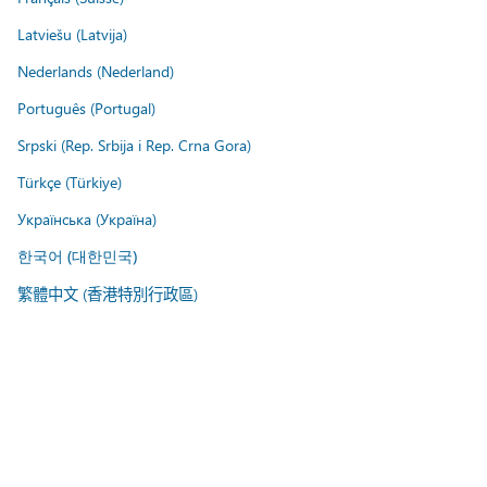
Latviešu (Latvija)
Nederlands (Nederland)
Português (Portugal)
Srpski (Rep. Srbija i Rep. Crna Gora)
Türkçe (Türkiye)
Українська (Україна)
한국어 (대한민국)
繁體中文 (香港特別行政區)