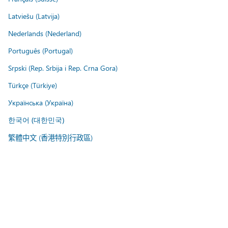
Latviešu (Latvija)
Nederlands (Nederland)
Português (Portugal)
Srpski (Rep. Srbija i Rep. Crna Gora)
Türkçe (Türkiye)
Українська (Україна)
한국어 (대한민국)
繁體中文 (香港特別行政區)