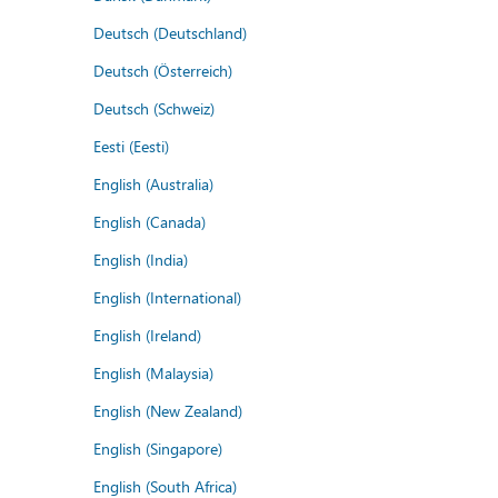
Deutsch (Deutschland)
Deutsch (Österreich)
Deutsch (Schweiz)
Eesti (Eesti)
English (Australia)
English (Canada)
English (India)
English (International)
English (Ireland)
English (Malaysia)
English (New Zealand)
English (Singapore)
English (South Africa)