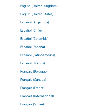
English (United Kingdom)
English (United States)
Español (Argentina)
Español (Chile)
Español (Colombia)
Español (España)
Español (Latinoamérica)
Español (México)
Français (Belgique)
Français (Canada)
Français (France)
Français (International)
Français (Suisse)