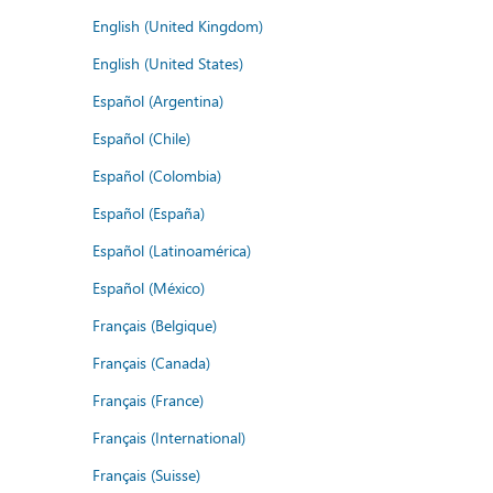
English (United Kingdom)
English (United States)
Español (Argentina)
Español (Chile)
Español (Colombia)
Español (España)
Español (Latinoamérica)
Español (México)
Français (Belgique)
Français (Canada)
Français (France)
Français (International)
Français (Suisse)