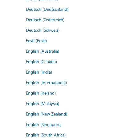
Deutsch (Deutschland)
Deutsch (Österreich)
Deutsch (Schweiz)
Eesti (Eesti)
English (Australia)
English (Canada)
English (India)
English (International)
English (Ireland)
English (Malaysia)
English (New Zealand)
English (Singapore)
English (South Africa)