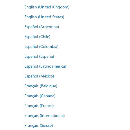
English (United Kingdom)
English (United States)
Español (Argentina)
Español (Chile)
Español (Colombia)
Español (España)
Español (Latinoamérica)
Español (México)
Français (Belgique)
Français (Canada)
Français (France)
Français (International)
Français (Suisse)