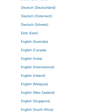
Deutsch (Deutschland)
Deutsch (Österreich)
Deutsch (Schweiz)
Eesti (Eesti)
English (Australia)
English (Canada)
English (India)
English (International)
English (Ireland)
English (Malaysia)
English (New Zealand)
English (Singapore)
English (South Africa)