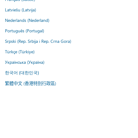
Latviešu (Latvija)
Nederlands (Nederland)
Português (Portugal)
Srpski (Rep. Srbija i Rep. Crna Gora)
Türkçe (Türkiye)
Українська (Україна)
한국어 (대한민국)
繁體中文 (香港特別行政區)