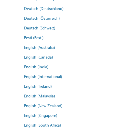
Deutsch (Deutschland)
Deutsch (Österreich)
Deutsch (Schweiz)
Eesti (Eesti)
English (Australia)
English (Canada)
English (India)
English (International)
English (Ireland)
English (Malaysia)
English (New Zealand)
English (Singapore)
English (South Africa)