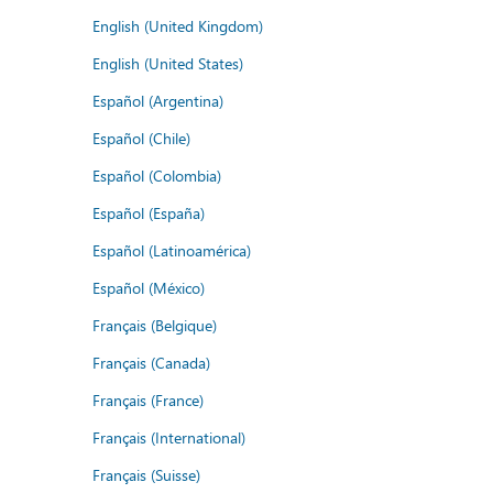
English (United Kingdom)
English (United States)
Español (Argentina)
Español (Chile)
Español (Colombia)
Español (España)
Español (Latinoamérica)
Español (México)
Français (Belgique)
Français (Canada)
Français (France)
Français (International)
Français (Suisse)