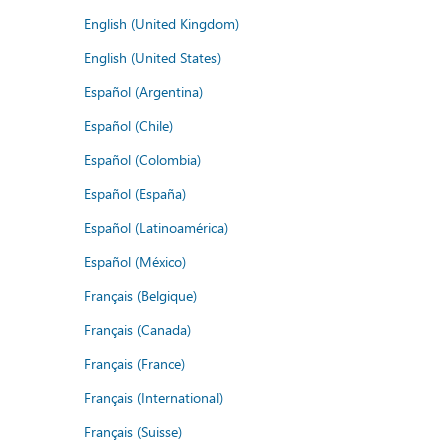
English (United Kingdom)
English (United States)
Español (Argentina)
Español (Chile)
Español (Colombia)
Español (España)
Español (Latinoamérica)
Español (México)
Français (Belgique)
Français (Canada)
Français (France)
Français (International)
Français (Suisse)