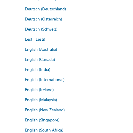
Deutsch (Deutschland)
Deutsch (Österreich)
Deutsch (Schweiz)
Eesti (Eesti)
English (Australia)
English (Canada)
English (India)
English (International)
English (Ireland)
English (Malaysia)
English (New Zealand)
English (Singapore)
English (South Africa)