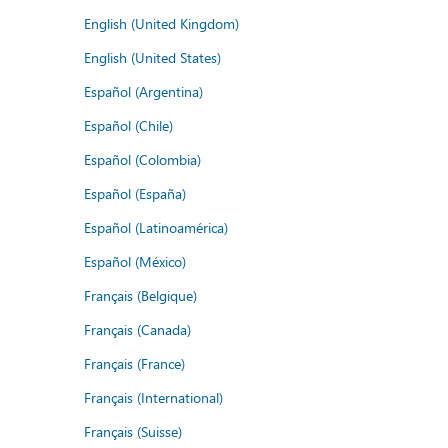
English (United Kingdom)
English (United States)
Español (Argentina)
Español (Chile)
Español (Colombia)
Español (España)
Español (Latinoamérica)
Español (México)
Français (Belgique)
Français (Canada)
Français (France)
Français (International)
Français (Suisse)