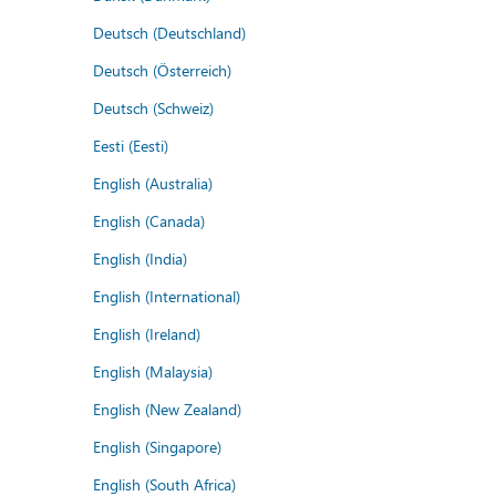
Deutsch (Deutschland)
Deutsch (Österreich)
Deutsch (Schweiz)
Eesti (Eesti)
English (Australia)
English (Canada)
English (India)
English (International)
English (Ireland)
English (Malaysia)
English (New Zealand)
English (Singapore)
English (South Africa)